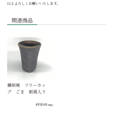
以上よろしくお願いいたします。
関連商品
備前焼 フリーカッ
プ ごま 紙箱入り
4950
円
(税込)