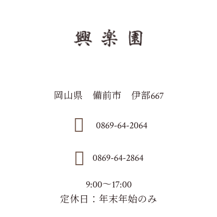
岡山県 備前市 伊部667
0869-64-2064
0869-64-2864
9:00～17:00
定休日：年末年始のみ