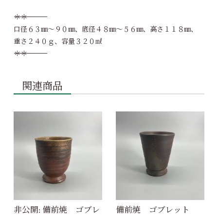
――――――――――――＊＊――――――――――――
口径６３㎜～９０㎜、底径４８㎜～５６㎜、高さ１１８㎜、
重さ２４０ｇ、容量３２０㎖
――――――――――――＊＊――――――――――――
関連商品
非公開: 備前焼 ゴブレ
備前焼 ゴブレット