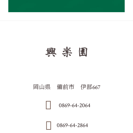
岡山県 備前市 伊部667
0869-64-2064
0869-64-2864