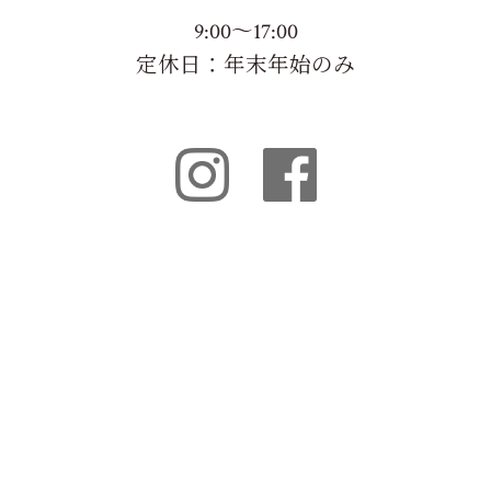
9:00～17:00
定休日：年末年始のみ