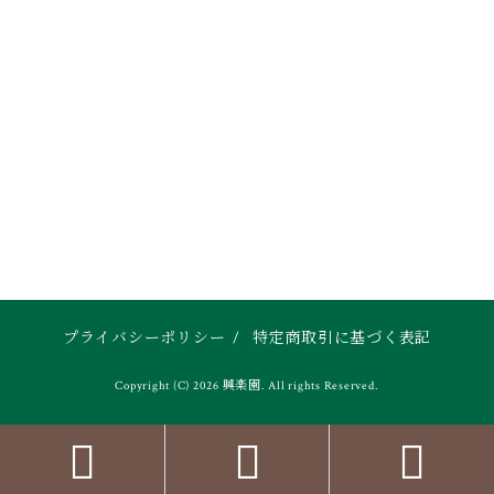
プライバシーポリシー
/
特定商取引に基づく表記
Copyright (C) 2026 興楽園. All rights Reserved.


