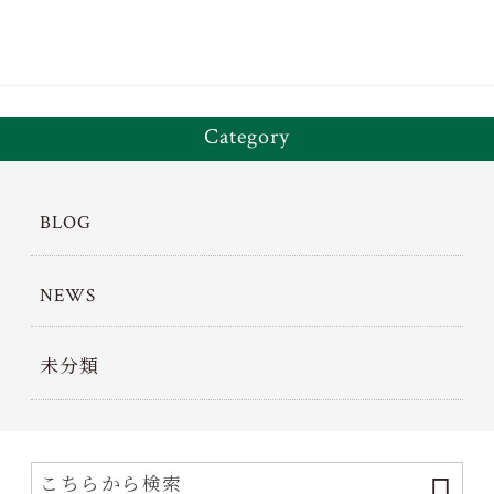
Category
BLOG
NEWS
未分類