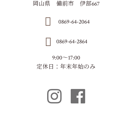
岡山県 備前市 伊部667
0869-64-2064
0869-64-2864
9:00～17:00
定休日：年末年始のみ