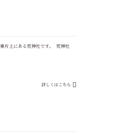
市東片上にある荒神社です。 荒神社
詳しくはこちら