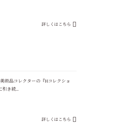
詳しくはこちら
め美術品コレクターの『Hコレクショ
き続...
詳しくはこちら