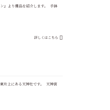
ョン』より優品を紹介します。 手鉢
詳しくはこちら
市東片上にある天神社です。 天神宮