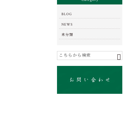
BLOG
NEWS
未分類