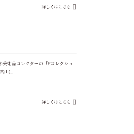
詳しくはこちら
め美術品コレクターの『Hコレクショ
(...
詳しくはこちら