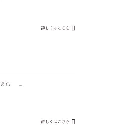
詳しくはこちら
す。 ...
詳しくはこちら