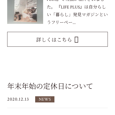
た。 『LIFE PLUS』は自分らし
い「暮らし」発見マガジンとい
うフリーペー...
詳しくはこちら
年末年始の定休日について
2020.12.13
NEWS