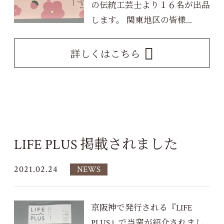
の伝統工芸士より１６名が出品
します。 関東地区の皆様...
詳しくはこちら
LIFE PLUS 掲載されました
2021.02.24
NEWS
京阪神で発行される『LIFE
PLUS』で当窯が紹介されまし