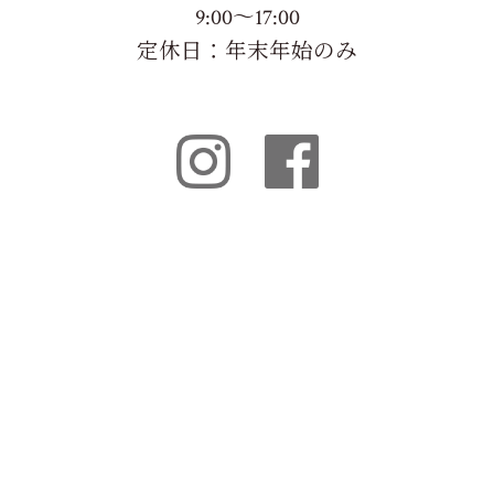
9:00～17:00
定休日：年末年始のみ