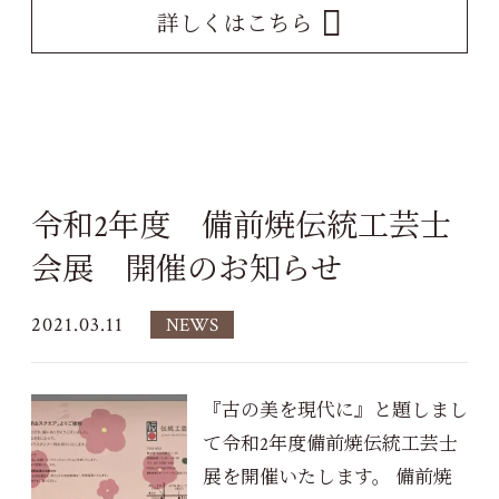
詳しくはこちら
令和2年度 備前焼伝統工芸士
会展 開催のお知らせ
2021.03.11
NEWS
『古の美を現代に』と題しまし
て令和2年度備前焼伝統工芸士
展を開催いたします。 備前焼