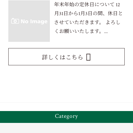
年末年始の定休日について 12
月31日から1月3日の間、休日と
させていただきます。 よろし
くお願いいたします。...
詳しくはこちら
Category