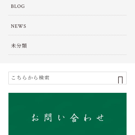
BLOG
NEWS
未分類