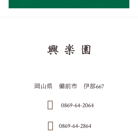
岡山県 備前市 伊部667
0869-64-2064
0869-64-2864