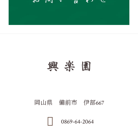
岡山県 備前市 伊部667
0869-64-2064