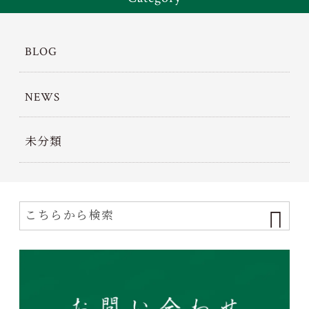
BLOG
NEWS
未分類