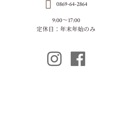
0869-64-2864
9:00～17:00
定休日：年末年始のみ