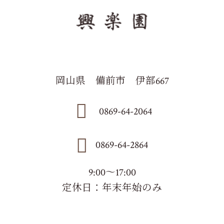
岡山県 備前市 伊部667
0869-64-2064
0869-64-2864
9:00～17:00
定休日：年末年始のみ